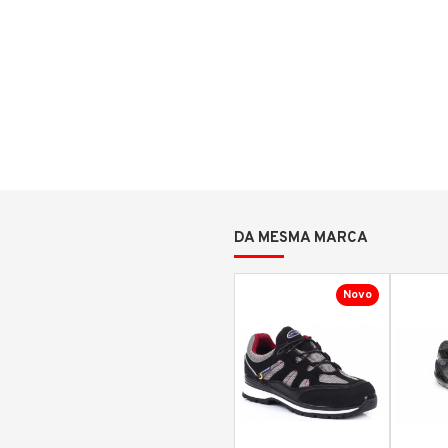
DA MESMA MARCA
Novo