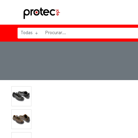
Todas