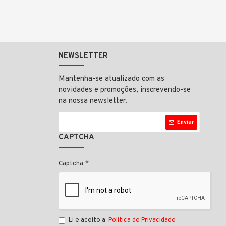
NEWSLETTER
Mantenha-se atualizado com as
novidades e promoções, inscrevendo-se
na nossa newsletter.
Enviar
CAPTCHA
Captcha
Li e aceito a
Política de Privacidade