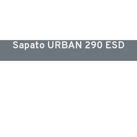
Sapato URBAN 290 ESD