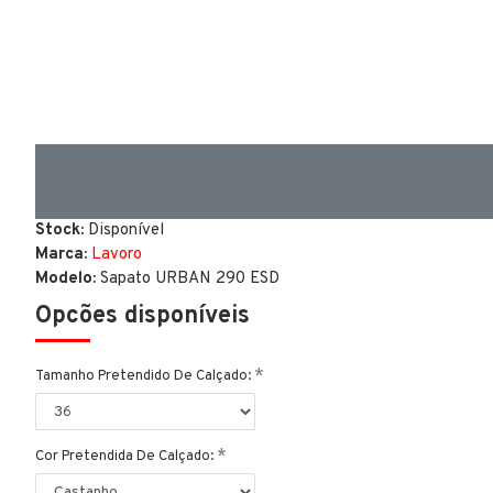
Stock:
Disponível
Marca:
Lavoro
Modelo:
Sapato URBAN 290 ESD
Opcões disponíveis
Tamanho Pretendido De Calçado:
Cor Pretendida De Calçado: