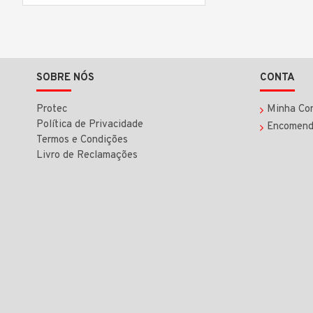
SOBRE NÓS
CONTA
Protec
Minha Co
Política de Privacidade
Encomend
Termos e Condições
Livro de Reclamações