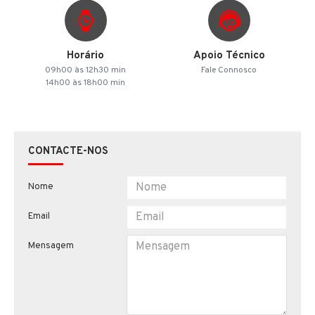
Horário
Apoio Técnico
09h00 às 12h30 min
Fale Connosco
14h00 às 18h00 min
CONTACTE-NOS
Nome
Email
Mensagem