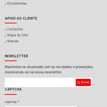
Encomendas
APOIO AO CLIENTE
Contactos
Mapa do Site
Marcas
NEWSLETTER
Mantenha-se atualizado com as novidades e promoções,
inscrevendo-se na nossa newsletter.
Enviar
CAPTCHA
Captcha