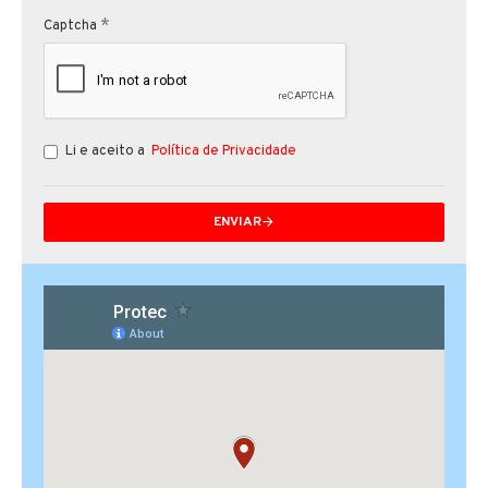
Captcha
Li e aceito a
Política de Privacidade
ENVIAR