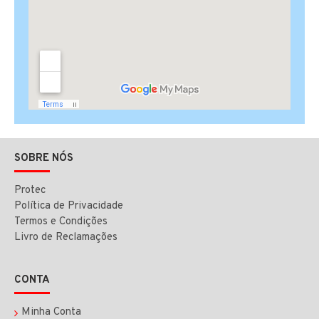
SOBRE NÓS
Protec
Política de Privacidade
Termos e Condições
Livro de Reclamações
CONTA
Minha Conta