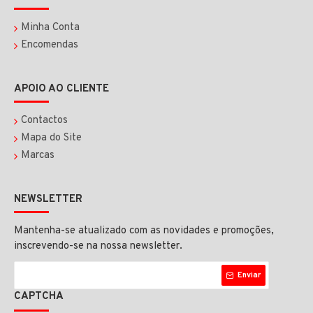
Minha Conta
Encomendas
APOIO AO CLIENTE
Contactos
Mapa do Site
Marcas
NEWSLETTER
Mantenha-se atualizado com as novidades e promoções,
inscrevendo-se na nossa newsletter.
Enviar
CAPTCHA