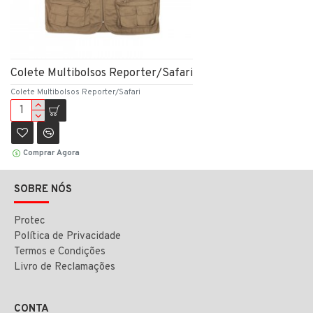
Colete Multibolsos Reporter/Safari
Colete Multibolsos Reporter/Safari
Comprar Agora
SOBRE NÓS
Protec
Política de Privacidade
Termos e Condições
Livro de Reclamações
CONTA