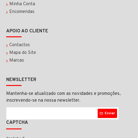
Minha Conta
Encomendas
APOIO AO CLIENTE
Contactos
Mapa do Site
Marcas
NEWSLETTER
Mantenha-se atualizado com as novidades e promoções,
inscrevendo-se na nossa newsletter.
Enviar
CAPTCHA