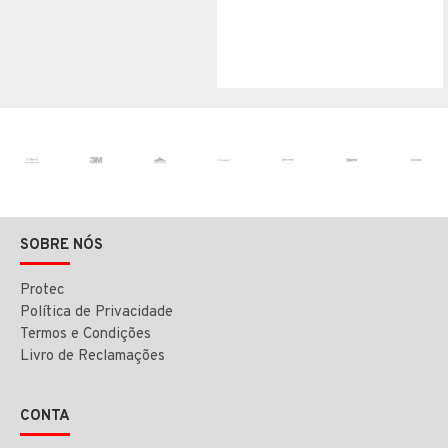
SOBRE NÓS
Protec
Política de Privacidade
Termos e Condições
Livro de Reclamações
CONTA