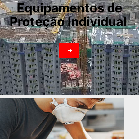
Equipamentos de
Proteção Individual