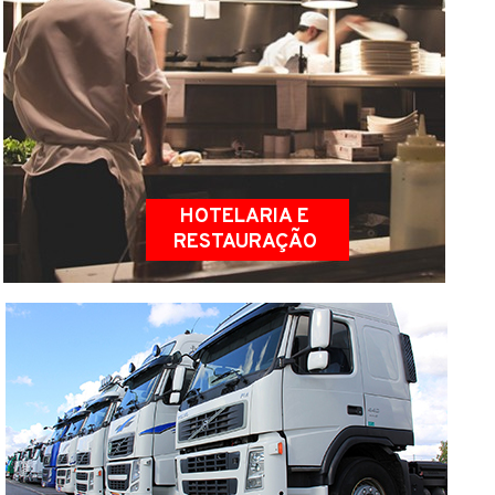
HOTELARIA E
RESTAURAÇÃO