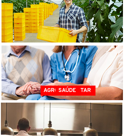
AGRO-ALIMENTAR
SAÚDE