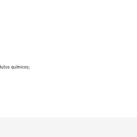
dutos químicos;