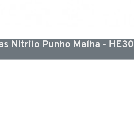
as Nitrilo Punho Malha - HE3