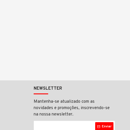
NEWSLETTER
Mantenha-se atualizado com as
novidades e promoções, inscrevendo-se
na nossa newsletter.
Enviar