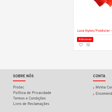
Luva Nylon/Poliéster
Adicionar
SOBRE NÓS
CONTA
Protec
Minha Co
Política de Privacidade
Encomend
Termos e Condições
Livro de Reclamações