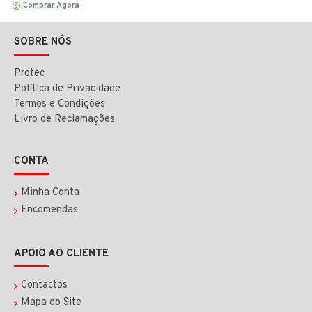
Comprar Agora
SOBRE NÓS
Protec
Política de Privacidade
Termos e Condições
Livro de Reclamações
CONTA
Minha Conta
Encomendas
APOIO AO CLIENTE
Contactos
Mapa do Site