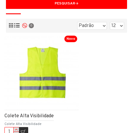
PESQUISAR
0
Novo
Colete Alta Visibilidade
Colete Alta Visibilidade