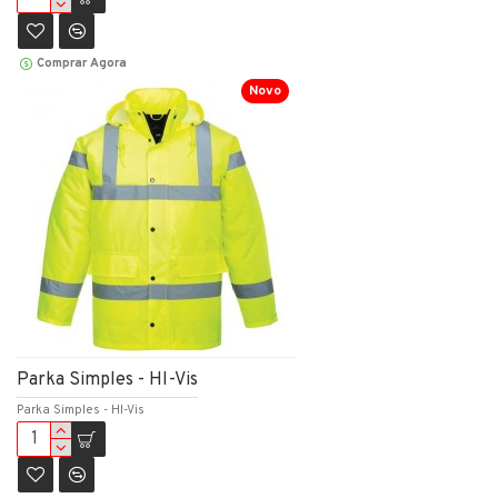
Comprar Agora
Novo
Parka Simples - HI-Vis
Parka Simples - HI-Vis