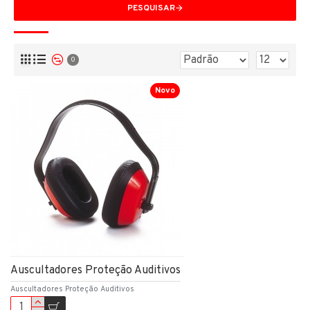
PESQUISAR
0
Novo
Auscultadores Proteção Auditivos
Auscultadores Proteção Auditivos