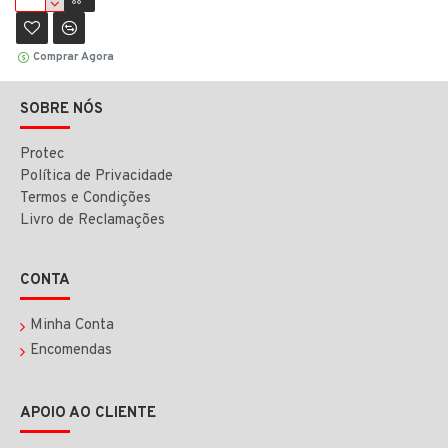
Comprar Agora
SOBRE NÓS
Protec
Política de Privacidade
Termos e Condições
Livro de Reclamações
CONTA
Minha Conta
Encomendas
APOIO AO CLIENTE