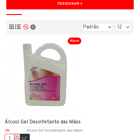
PESQUISAR
0
Novo
Álcool Gel Desinfetante das Mãos
3M
Álcool Gel Desinfetante das Mãos