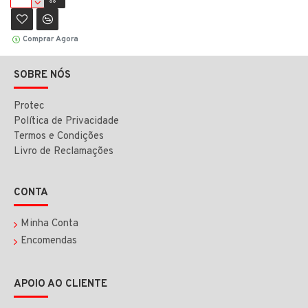
Comprar Agora
SOBRE NÓS
Protec
Política de Privacidade
Termos e Condições
Livro de Reclamações
CONTA
Minha Conta
Encomendas
APOIO AO CLIENTE