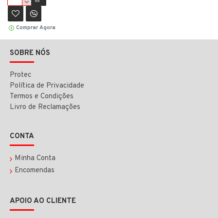
Comprar Agora
SOBRE NÓS
Protec
Política de Privacidade
Termos e Condições
Livro de Reclamações
CONTA
Minha Conta
Encomendas
APOIO AO CLIENTE