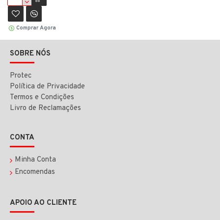
Comprar Agora
SOBRE NÓS
Protec
Política de Privacidade
Termos e Condições
Livro de Reclamações
CONTA
Minha Conta
Encomendas
APOIO AO CLIENTE