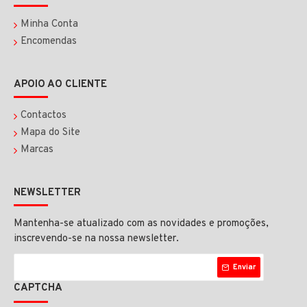
Minha Conta
Encomendas
APOIO AO CLIENTE
Contactos
Mapa do Site
Marcas
NEWSLETTER
Mantenha-se atualizado com as novidades e promoções,
inscrevendo-se na nossa newsletter.
Enviar
CAPTCHA