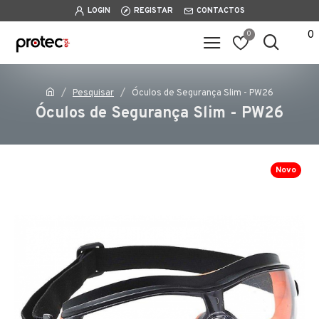
LOGIN
REGISTAR
CONTACTOS
0
0
Pesquisar
Óculos de Segurança Slim - PW26
Óculos de Segurança Slim - PW26
Novo