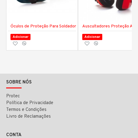
Óculos de Proteção Para Soldador
Auscultadores Proteção Audi
Adicionar
Adicionar
SOBRE NÓS
Protec
Política de Privacidade
Termos e Condições
Livro de Reclamações
CONTA