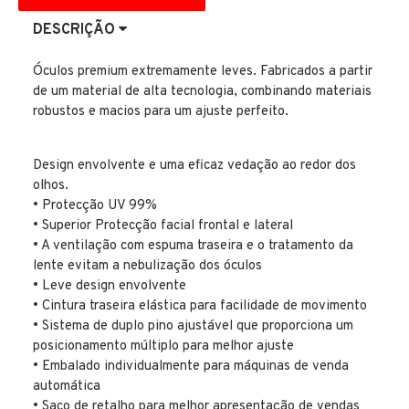
DESCRIÇÃO
Óculos premium extremamente leves. Fabricados a partir
de um material de alta tecnologia, combinando materiais
robustos e macios para um ajuste perfeito.
Design envolvente e uma eficaz vedação ao redor dos
olhos.
• Protecção UV 99%
• Superior Protecção facial frontal e lateral
• A ventilação com espuma traseira e o tratamento da
lente evitam a nebulização dos óculos
• Leve design envolvente
• Cintura traseira elástica para facilidade de movimento
• Sistema de duplo pino ajustável que proporciona um
posicionamento múltiplo para melhor ajuste
• Embalado individualmente para máquinas de venda
automática
• Saco de retalho para melhor apresentação de vendas