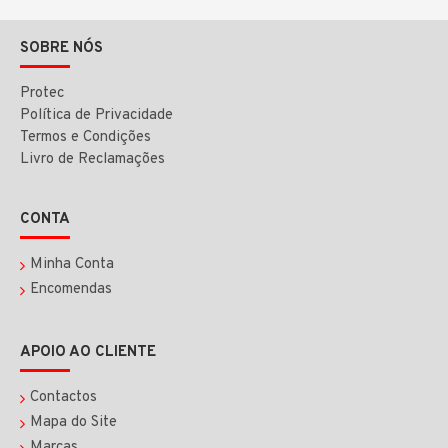
SOBRE NÓS
Protec
Política de Privacidade
Termos e Condições
Livro de Reclamações
CONTA
Minha Conta
Encomendas
APOIO AO CLIENTE
Contactos
Mapa do Site
Marcas