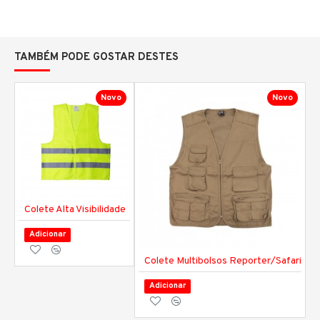
TAMBÉM PODE GOSTAR DESTES
Novo
Novo
Colete Alta Visibilidade
Adicionar
Colete Multibolsos Reporter/Safari
Adicionar