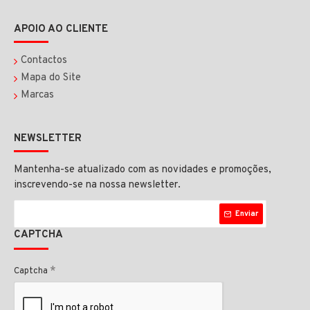
APOIO AO CLIENTE
Contactos
Mapa do Site
Marcas
NEWSLETTER
Mantenha-se atualizado com as novidades e promoções,
inscrevendo-se na nossa newsletter.
Enviar
CAPTCHA
Captcha