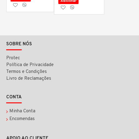
Adicionar
SOBRE NÓS
Protec
Política de Privacidade
Termos e Condições
Livro de Reclamações
CONTA
Minha Conta
Encomendas
APOIO AO CLIENTE