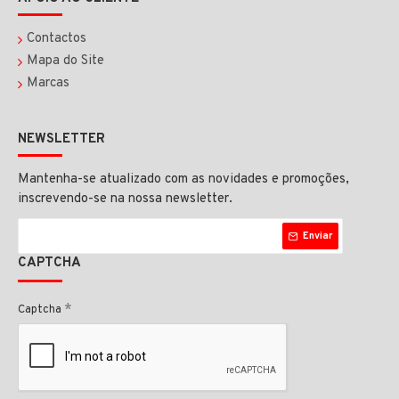
Contactos
Mapa do Site
Marcas
NEWSLETTER
Mantenha-se atualizado com as novidades e promoções,
inscrevendo-se na nossa newsletter.
Enviar
CAPTCHA
Captcha