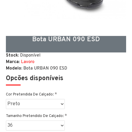
Bota URBAN 090 ESD
Stock:
Disponível
Marca:
Lavoro
Modelo:
Bota URBAN 090 ESD
Opcões disponíveis
Cor Pretendida De Calçado:
Tamanho Pretendido De Calçado: