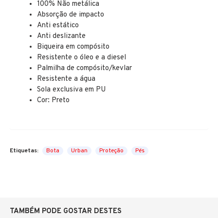
100% Não metálica
Absorção de impacto
Anti estático
Anti deslizante
Biqueira em compósito
Resistente o óleo e a diesel
Palmilha de compósito/kevlar
Resistente a água
Sola exclusiva em PU
Cor: Preto
Etiquetas:
Bota
Urban
Proteção
Pés
TAMBÉM PODE GOSTAR DESTES