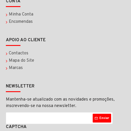
CONTA
Minha Conta
Encomendas
APOIO AO CLIENTE
Contactos
Mapa do Site
Marcas
NEWSLETTER
Mantenha-se atualizado com as novidades e promoções,
inscrevendo-se na nossa newsletter.
Enviar
CAPTCHA