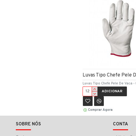
Luvas Tipo Chefe Pele D
Luvas Tipo Chefe Pele De Vaca - 
ADICIONAR
Comprar Agora
SOBRE NÓS
CONTA