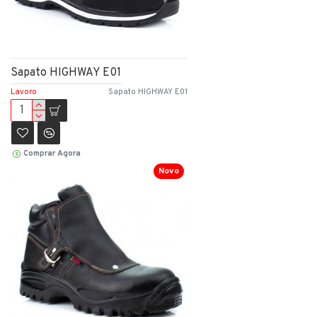
Sapato HIGHWAY E01
Lavoro
Sapato HIGHWAY E01
Comprar Agora
Novo