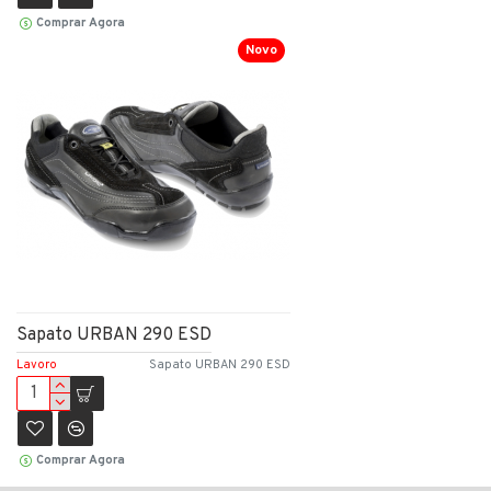
Comprar Agora
Novo
Sapato URBAN 290 ESD
Lavoro
Sapato URBAN 290 ESD
Comprar Agora