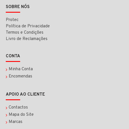
SOBRE NÓS
Protec
Política de Privacidade
Termos e Condições
Livro de Reclamações
CONTA
Minha Conta
Encomendas
APOIO AO CLIENTE
Contactos
Mapa do Site
Marcas