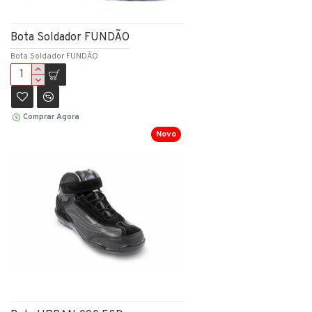
Bota Soldador FUNDÃO
Bota Soldador FUNDÃO
Comprar Agora
Novo