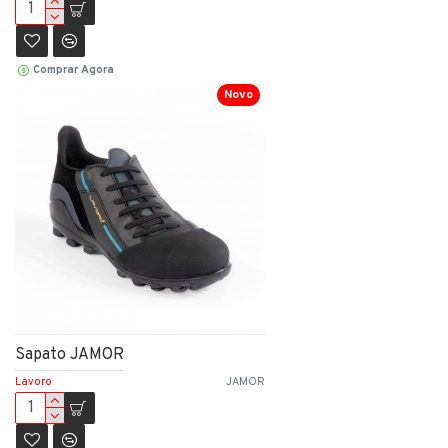
Comprar Agora
Novo
Sapato JAMOR
Lavoro
JAMOR