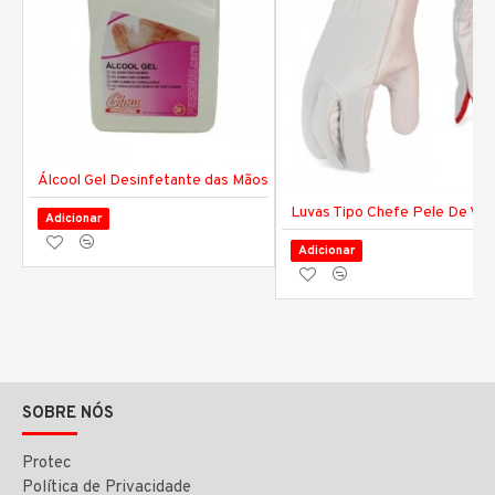
Álcool Gel Desinfetante das Mãos
Luvas Tipo Chefe Pele De Vac
Adicionar
Adicionar
SOBRE NÓS
Protec
Política de Privacidade