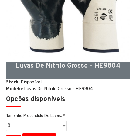
Luvas De Nitrilo Grosso - HE9804
Stock:
Disponível
Modelo:
Luvas De Nitrilo Grosso - HE9804
Opcões disponíveis
Tamanho Pretendido De Luvas: