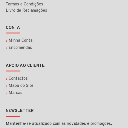
Termos e Condições
Livro de Reclamações
CONTA
Minha Conta
Encomendas
APOIO AO CLIENTE
Contactos
Mapa do Site
Marcas
NEWSLETTER
Mantenha-se atualizado com as novidades e promoções,