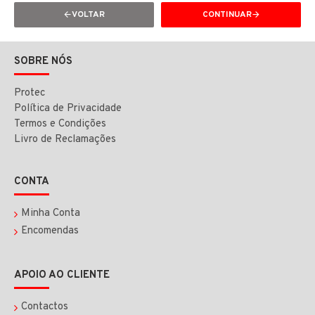
VOLTAR
CONTINUAR
SOBRE NÓS
Protec
Política de Privacidade
Termos e Condições
Livro de Reclamações
CONTA
Minha Conta
Encomendas
APOIO AO CLIENTE
Contactos