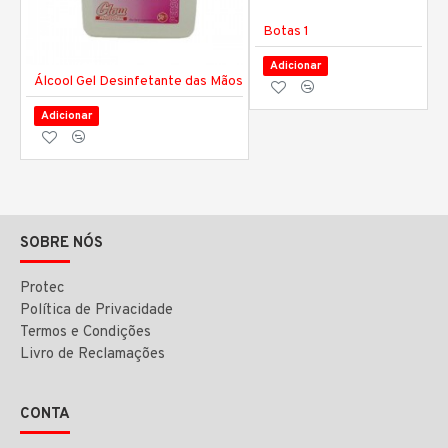
Botas 1
Adicionar
Álcool Gel Desinfetante das Mãos
Adicionar
SOBRE NÓS
Protec
Política de Privacidade
Termos e Condições
Livro de Reclamações
CONTA