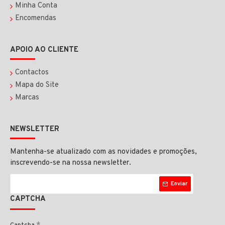
Minha Conta
Encomendas
APOIO AO CLIENTE
Contactos
Mapa do Site
Marcas
NEWSLETTER
Mantenha-se atualizado com as novidades e promoções,
inscrevendo-se na nossa newsletter.
Enviar
CAPTCHA