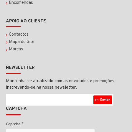
Encomendas
APOIO AO CLIENTE
Contactos
Mapa do Site
Marcas
NEWSLETTER
Mantenha-se atualizado com as novidades e promoções,
inscrevendo-se na nossa newsletter.
Enviar
CAPTCHA
Captcha