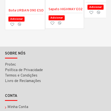
Adicionar
Sapato HIGHWAY E02
Bota URBAN 090 ESD
Adicionar
Adicionar
SOBRE NÓS
Protec
Política de Privacidade
Termos e Condições
Livro de Reclamações
CONTA
Minha Conta