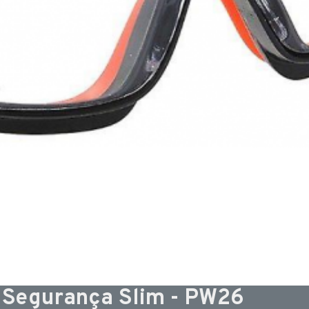
 Segurança Slim - PW26