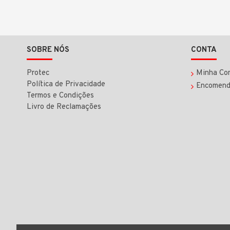
SOBRE NÓS
CONTA
Protec
Minha Co
Política de Privacidade
Encomend
Termos e Condições
Livro de Reclamações