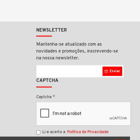
NEWSLETTER
Mantenha-se atualizado com as
novidades e promoções, inscrevendo-se
na nossa newsletter.
Enviar
CAPTCHA
Captcha
Li e aceito a
Política de Privacidade