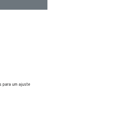
s para um ajuste