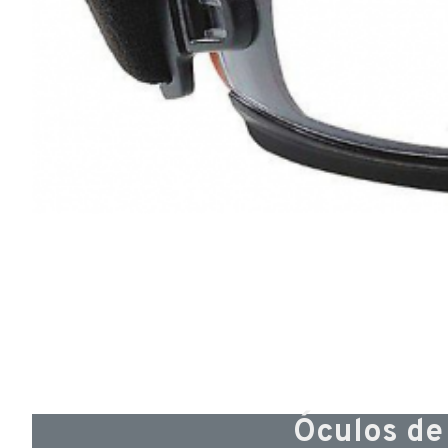
Óculos de