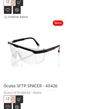
Comprar Agora
Novo
Óculos SFTP SPACER - 40426
Óculos SFTP SPACER - 40426