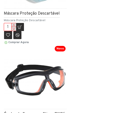
Máscara Proteção Descartável
Máscara Proteção Descartável
Comprar Agora
Novo