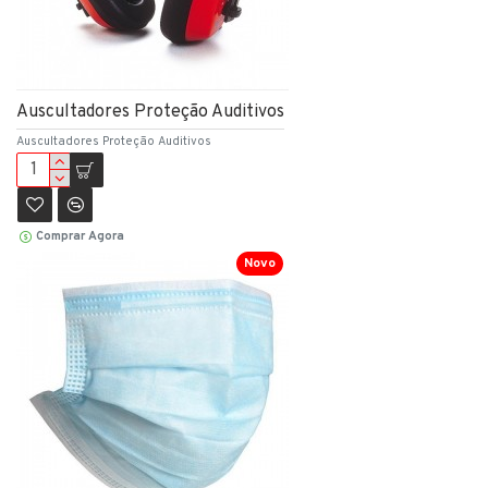
Auscultadores Proteção Auditivos
Auscultadores Proteção Auditivos
Comprar Agora
Novo