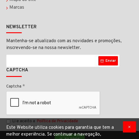
Marcas
NEWSLETTER
Mantenha-se atualizado com as novidades e promoções,
inscrevendo-se na nossa newsletter.
Enviar
CAPTCHA
Captcha
Li e aceito a
Política de Privacidade
Este Website utiliza cookies para garantia que tem a
melhor experiência. Se continuar a navegação,