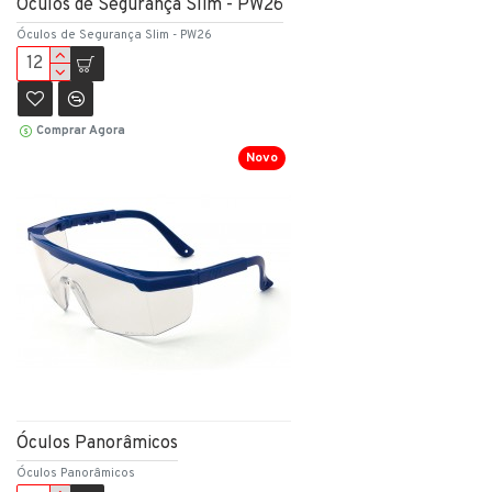
Óculos de Segurança Slim - PW26
Óculos de Segurança Slim - PW26
Comprar Agora
Novo
Óculos Panorâmicos
Óculos Panorâmicos