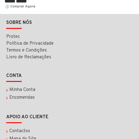
Comprar Agora
SOBRE NÓS
Protec
Política de Privacidade
Termos e Condições
Livro de Reclamações
CONTA
Minha Conta
Encomendas
APOIO AO CLIENTE
Contactos
Mapa do Site