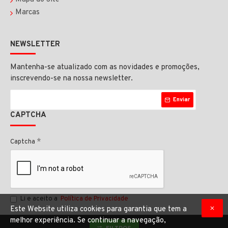
Marcas
NEWSLETTER
Mantenha-se atualizado com as novidades e promoções,
inscrevendo-se na nossa newsletter.
Enviar
CAPTCHA
Captcha
Li e aceito a
Política de Privacidade
Este Website utiliza cookies para garantia que tem a
melhor experiência. Se continuar a navegação,