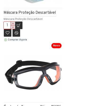
Máscara Proteção Descartável
Máscara Proteção Descartável
Comprar Agora
Novo