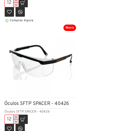
Comprar Agora
Novo
Óculos SFTP SPACER - 40426
Óculos SFTP SPACER - 40426