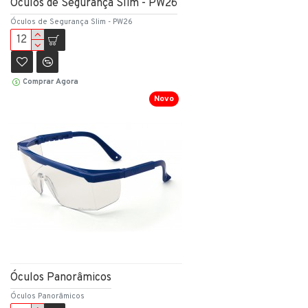
Óculos de Segurança Slim - PW26
Óculos de Segurança Slim - PW26
Comprar Agora
Novo
Óculos Panorâmicos
Óculos Panorâmicos