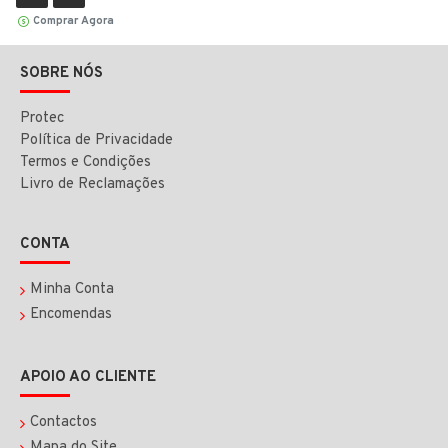
Comprar Agora
SOBRE NÓS
Protec
Política de Privacidade
Termos e Condições
Livro de Reclamações
CONTA
Minha Conta
Encomendas
APOIO AO CLIENTE
Contactos
Mapa do Site