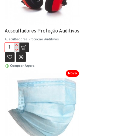
Auscultadores Proteção Auditivos
Auscultadores Proteção Auditivos
Comprar Agora
Novo