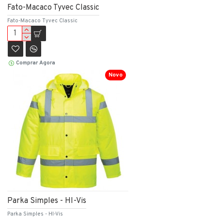
Fato-Macaco Tyvec Classic
Fato-Macaco Tyvec Classic
Comprar Agora
Novo
Parka Simples - HI-Vis
Parka Simples - HI-Vis