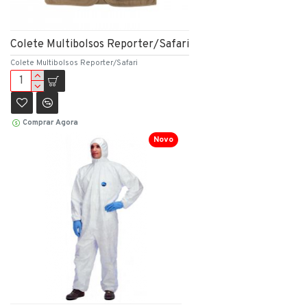
Colete Multibolsos Reporter/Safari
Colete Multibolsos Reporter/Safari
Comprar Agora
Novo