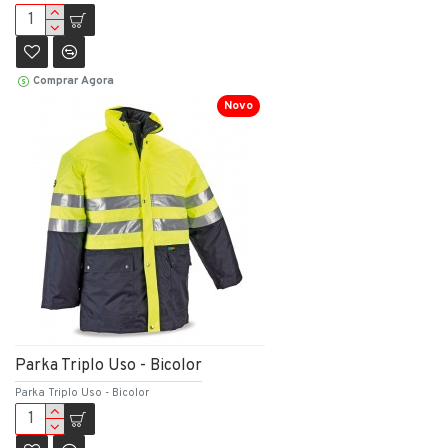
Comprar Agora
Novo
Parka Triplo Uso - Bicolor
Parka Triplo Uso - Bicolor