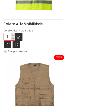
Colete Alta Visibilidade
Colete Alta Visibilidade
Comprar Agora
Novo