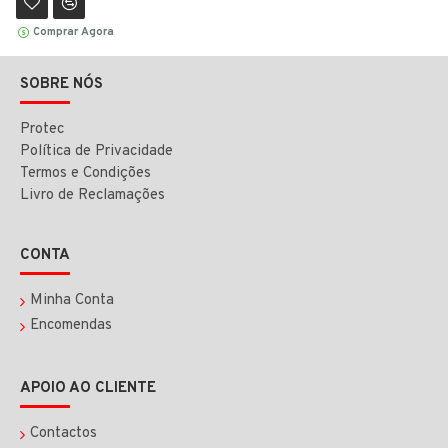
Comprar Agora
SOBRE NÓS
Protec
Política de Privacidade
Termos e Condições
Livro de Reclamações
CONTA
Minha Conta
Encomendas
APOIO AO CLIENTE
Contactos