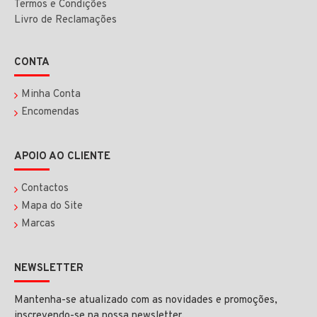
Termos e Condições
Livro de Reclamações
CONTA
Minha Conta
Encomendas
APOIO AO CLIENTE
Contactos
Mapa do Site
Marcas
NEWSLETTER
Mantenha-se atualizado com as novidades e promoções,
inscrevendo-se na nossa newsletter.