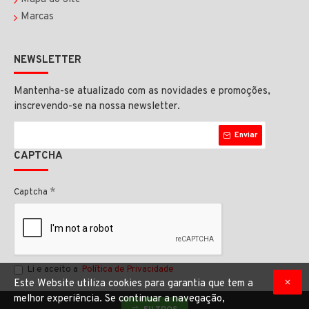
Marcas
NEWSLETTER
Mantenha-se atualizado com as novidades e promoções,
inscrevendo-se na nossa newsletter.
Enviar
CAPTCHA
Captcha
Li e aceito a
Política de Privacidade
Este Website utiliza cookies para garantia que tem a
melhor experiência. Se continuar a navegação,