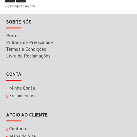
Comprar Agora
SOBRE NÓS
Protec
Política de Privacidade
Termos e Condições
Livro de Reclamações
CONTA
Minha Conta
Encomendas
APOIO AO CLIENTE
Contactos
Mapa do Site