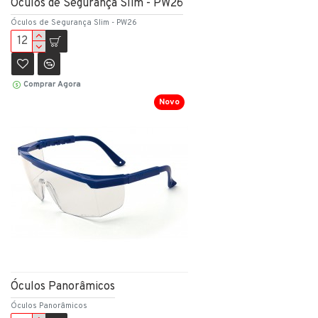
Óculos de Segurança Slim - PW26
Óculos de Segurança Slim - PW26
Comprar Agora
Novo
Óculos Panorâmicos
Óculos Panorâmicos