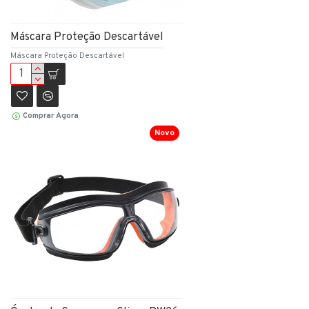
Máscara Proteção Descartável
Máscara Proteção Descartável
Comprar Agora
Novo