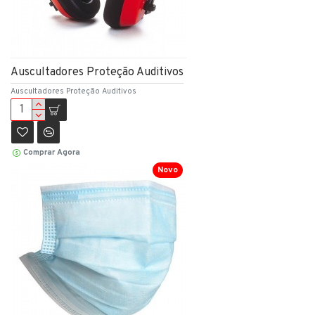
Auscultadores Proteção Auditivos
Auscultadores Proteção Auditivos
Comprar Agora
Novo