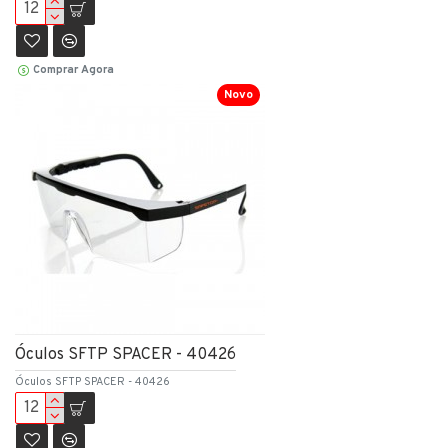
Comprar Agora
Novo
Óculos SFTP SPACER - 40426
Óculos SFTP SPACER - 40426