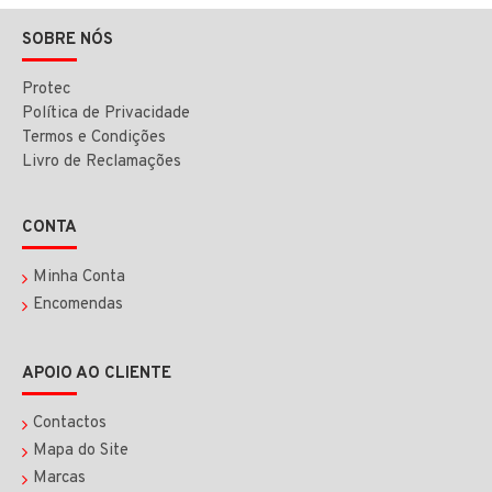
SOBRE NÓS
Protec
Política de Privacidade
Termos e Condições
Livro de Reclamações
CONTA
Minha Conta
Encomendas
APOIO AO CLIENTE
Contactos
Mapa do Site
Marcas