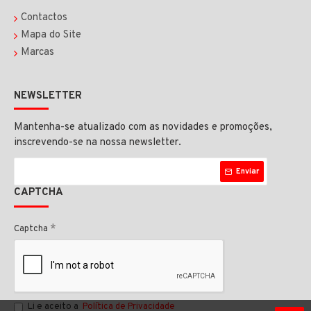
Contactos
Mapa do Site
Marcas
NEWSLETTER
Mantenha-se atualizado com as novidades e promoções,
inscrevendo-se na nossa newsletter.
Enviar
CAPTCHA
Captcha
Li e aceito a
Política de Privacidade