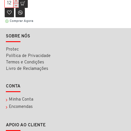
Comprar Agora
SOBRE NÓS
Protec
Política de Privacidade
Termos e Condições
Livro de Reclamações
CONTA
Minha Conta
Encomendas
APOIO AO CLIENTE