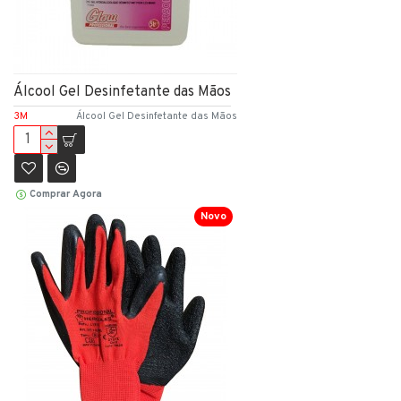
Álcool Gel Desinfetante das Mãos
3M
Álcool Gel Desinfetante das Mãos
Comprar Agora
Novo