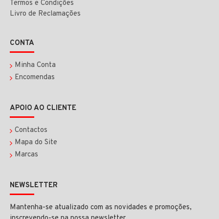
Termos e Condições
Livro de Reclamações
CONTA
Minha Conta
Encomendas
APOIO AO CLIENTE
Contactos
Mapa do Site
Marcas
NEWSLETTER
Mantenha-se atualizado com as novidades e promoções,
inscrevendo-se na nossa newsletter.