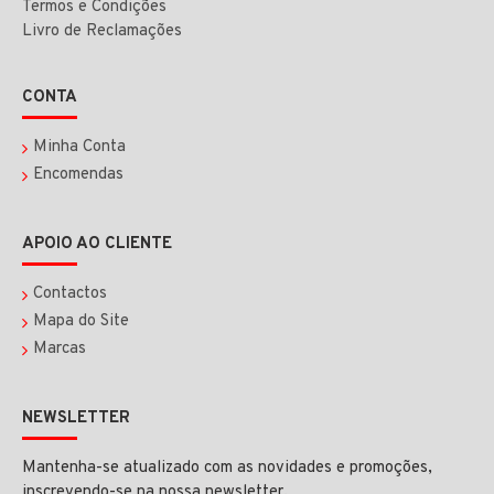
Termos e Condições
Livro de Reclamações
CONTA
Minha Conta
Encomendas
APOIO AO CLIENTE
Contactos
Mapa do Site
Marcas
NEWSLETTER
Mantenha-se atualizado com as novidades e promoções,
inscrevendo-se na nossa newsletter.