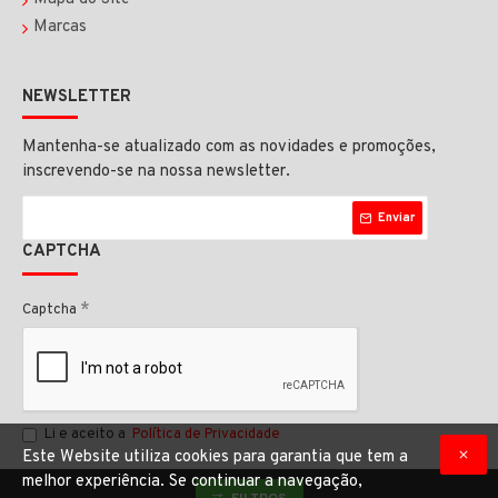
Marcas
NEWSLETTER
Mantenha-se atualizado com as novidades e promoções,
inscrevendo-se na nossa newsletter.
Enviar
CAPTCHA
Captcha
Li e aceito a
Política de Privacidade
Este Website utiliza cookies para garantia que tem a
melhor experiência. Se continuar a navegação,