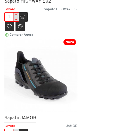
Sapato HIGHWAY E02
Lavoro
Sapato HIGHWAY E02
Comprar Agora
Novo
Sapato JAMOR
Lavoro
JAMOR