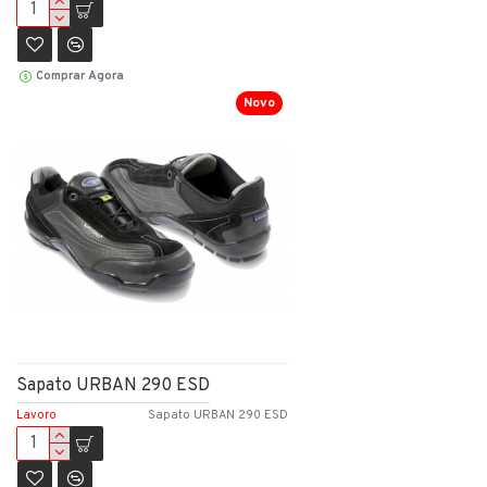
Comprar Agora
Novo
Sapato URBAN 290 ESD
Lavoro
Sapato URBAN 290 ESD