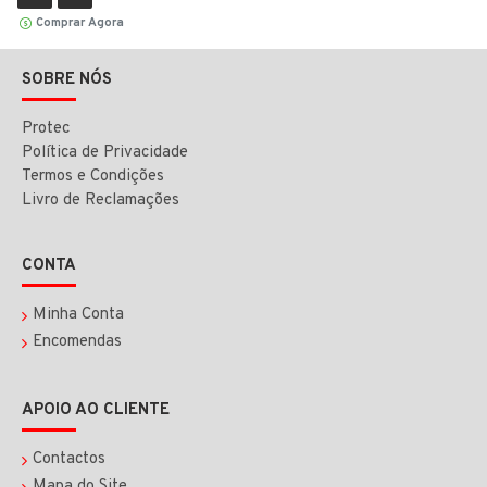
Comprar Agora
SOBRE NÓS
Protec
Política de Privacidade
Termos e Condições
Livro de Reclamações
CONTA
Minha Conta
Encomendas
APOIO AO CLIENTE
Contactos
Mapa do Site