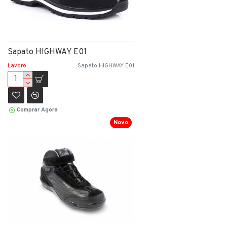
Sapato HIGHWAY E01
Lavoro
Sapato HIGHWAY E01
Comprar Agora
Novo