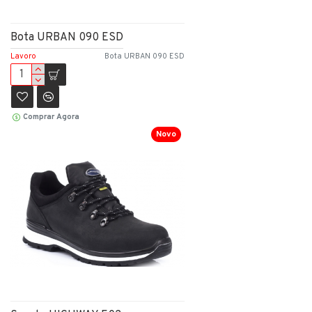
Bota URBAN 090 ESD
Lavoro
Bota URBAN 090 ESD
Comprar Agora
Novo